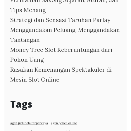
Tips Menang
Strategi dan Sensasi Taruhan Parlay
Menggandakan Peluang, Menggandakan
Tantangan
Money Tree Slot Keberuntungan dari
Pohon Uang
Rasakan Kemenangan Spektakuler di
Mesin Slot Online
Tags
agen judi bola terpercaya
agen poker online