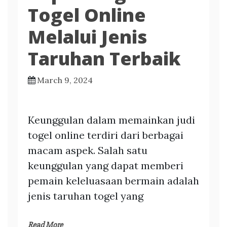
Togel Online
Melalui Jenis
Taruhan Terbaik
March 9, 2024
Keunggulan dalam memainkan judi
togel online terdiri dari berbagai
macam aspek. Salah satu
keunggulan yang dapat memberi
pemain keleluasaan bermain adalah
jenis taruhan togel yang
Read More